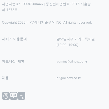
사업자번호: 199-87-00446 | 통신판매업번호: 2017-서울송
파-1678호
Copyright 2025. 나우에너지솔루션 INC. All rights reserved.
서비스 이용문의
@오일나우 카카오톡채널 
(10:00~19:00)
파트너십, 제휴
admin@oilnow.co.kr
채용
hr@oilnow.co.kr