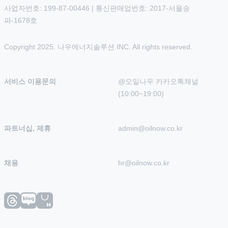
사업자번호: 199-87-00446 | 통신판매업번호: 2017-서울송
파-1678호
Copyright 2025. 나우에너지솔루션 INC. All rights reserved.
서비스 이용문의
@오일나우 카카오톡채널 
(10:00~19:00)
파트너십, 제휴
admin@oilnow.co.kr
채용
hr@oilnow.co.kr