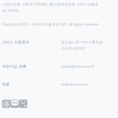
사업자번호: 199-87-00446 | 통신판매업번호: 2017-서울송
파-1678호
Copyright 2025. 나우에너지솔루션 INC. All rights reserved.
서비스 이용문의
@오일나우 카카오톡채널 
(10:00~19:00)
파트너십, 제휴
admin@oilnow.co.kr
채용
hr@oilnow.co.kr