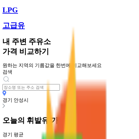
LPG
고급유
내 주변 주유소
가격 비교하기
원하는 지역의 기름값을 한번에 비교해보세요
검색
경기 안성시
오늘의
휘발유
가격
경기
평균