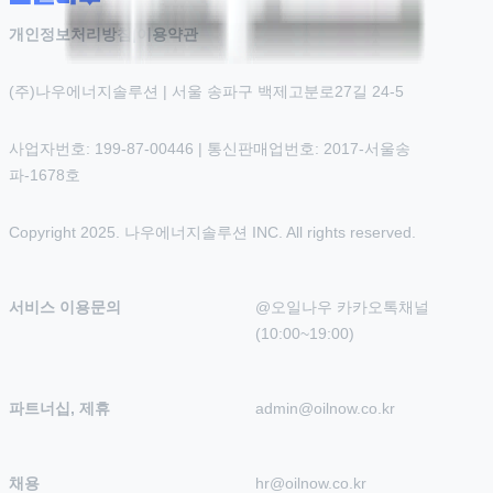
개인정보처리방침
|
이용약관
(주)나우에너지솔루션 | 서울 송파구 백제고분로27길 24-5
사업자번호: 199-87-00446 | 통신판매업번호: 2017-서울송
파-1678호
Copyright 2025. 나우에너지솔루션 INC. All rights reserved.
서비스 이용문의
@오일나우 카카오톡채널 
(10:00~19:00)
파트너십, 제휴
admin@oilnow.co.kr
채용
hr@oilnow.co.kr