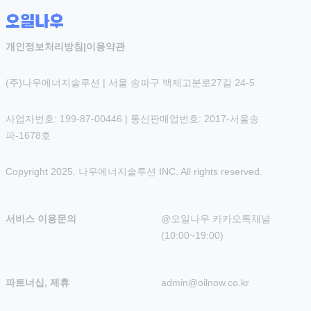
개인정보처리방침
|
이용약관
(주)나우에너지솔루션 | 서울 송파구 백제고분로27길 24-5
사업자번호: 199-87-00446 | 통신판매업번호: 2017-서울송
파-1678호
Copyright 2025. 나우에너지솔루션 INC. All rights reserved.
서비스 이용문의
@오일나우 카카오톡채널 
(10:00~19:00)
파트너십, 제휴
admin@oilnow.co.kr