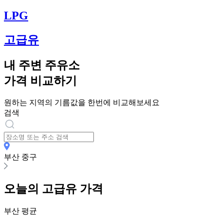
LPG
고급유
내 주변 주유소
가격 비교하기
원하는 지역의 기름값을 한번에 비교해보세요
검색
부산 중구
오늘의
고급유
가격
부산
평균