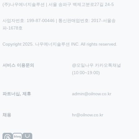
(주)나우에너지솔루션 | 서울 송파구 백제고분로27길 24-5
사업자번호: 199-87-00446 | 통신판매업번호: 2017-서울송
파-1678호
Copyright 2025. 나우에너지솔루션 INC. All rights reserved.
서비스 이용문의
@오일나우 카카오톡채널 
(10:00~19:00)
파트너십, 제휴
admin@oilnow.co.kr
채용
hr@oilnow.co.kr