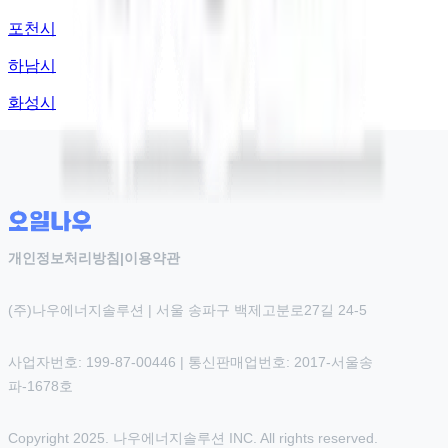
포천시
하남시
화성시
개인정보처리방침
|
이용약관
(주)나우에너지솔루션 | 서울 송파구 백제고분로27길 24-5
사업자번호: 199-87-00446 | 통신판매업번호: 2017-서울송
파-1678호
Copyright 2025. 나우에너지솔루션 INC. All rights reserved.