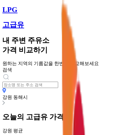
LPG
고급유
내 주변 주유소
가격 비교하기
원하는 지역의 기름값을 한번에 비교해보세요
검색
강원 동해시
오늘의
고급유
가격
강원
평균