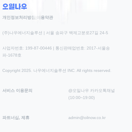
개인정보처리방침
|
이용약관
(주)나우에너지솔루션 | 서울 송파구 백제고분로27길 24-5
사업자번호: 199-87-00446 | 통신판매업번호: 2017-서울송
파-1678호
Copyright 2025. 나우에너지솔루션 INC. All rights reserved.
서비스 이용문의
@오일나우 카카오톡채널 
(10:00~19:00)
파트너십, 제휴
admin@oilnow.co.kr