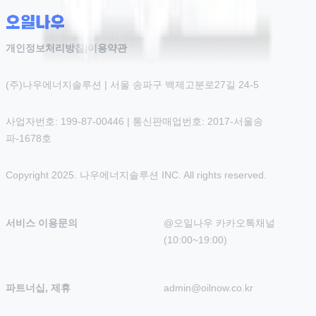
개인정보처리방침
|
이용약관
(주)나우에너지솔루션 | 서울 송파구 백제고분로27길 24-5
사업자번호: 199-87-00446 | 통신판매업번호: 2017-서울송
파-1678호
Copyright 2025. 나우에너지솔루션 INC. All rights reserved.
서비스 이용문의
@오일나우 카카오톡채널 
(10:00~19:00)
파트너십, 제휴
admin@oilnow.co.kr