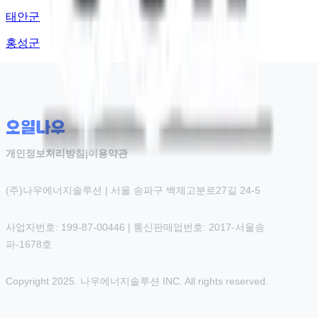
태안군
홍성군
개인정보처리방침
|
이용약관
(주)나우에너지솔루션 | 서울 송파구 백제고분로27길 24-5
사업자번호: 199-87-00446 | 통신판매업번호: 2017-서울송
파-1678호
Copyright 2025. 나우에너지솔루션 INC. All rights reserved.