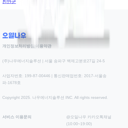
진안군
개인정보처리방침
|
이용약관
(주)나우에너지솔루션 | 서울 송파구 백제고분로27길 24-5
사업자번호: 199-87-00446 | 통신판매업번호: 2017-서울송
파-1678호
Copyright 2025. 나우에너지솔루션 INC. All rights reserved.
서비스 이용문의
@오일나우 카카오톡채널 
(10:00~19:00)