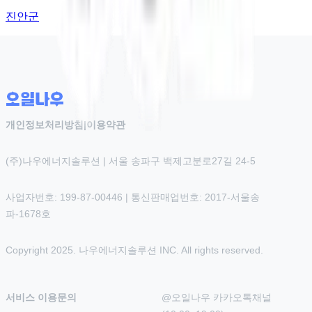
진안군
개인정보처리방침
|
이용약관
(주)나우에너지솔루션 | 서울 송파구 백제고분로27길 24-5
사업자번호: 199-87-00446 | 통신판매업번호: 2017-서울송
파-1678호
Copyright 2025. 나우에너지솔루션 INC. All rights reserved.
서비스 이용문의
@오일나우 카카오톡채널 