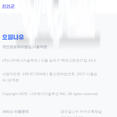
진안군
개인정보처리방침
|
이용약관
(주)나우에너지솔루션 | 서울 송파구 백제고분로27길 24-5
사업자번호: 199-87-00446 | 통신판매업번호: 2017-서울송
파-1678호
Copyright 2025. 나우에너지솔루션 INC. All rights reserved.
서비스 이용문의
@오일나우 카카오톡채널 