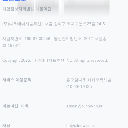
개인정보처리방침
|
이용약관
(주)나우에너지솔루션 | 서울 송파구 백제고분로27길 24-5
사업자번호: 199-87-00446 | 통신판매업번호: 2017-서울송
파-1678호
Copyright 2025. 나우에너지솔루션 INC. All rights reserved.
서비스 이용문의
@오일나우 카카오톡채널 
(10:00~19:00)
파트너십, 제휴
admin@oilnow.co.kr
채용
hr@oilnow.co.kr