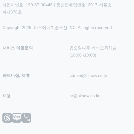
사업자번호: 199-87-00446 | 통신판매업번호: 2017-서울송
파-1678호
Copyright 2025. 나우에너지솔루션 INC. All rights reserved.
서비스 이용문의
@오일나우 카카오톡채널 
(10:00~19:00)
파트너십, 제휴
admin@oilnow.co.kr
채용
hr@oilnow.co.kr