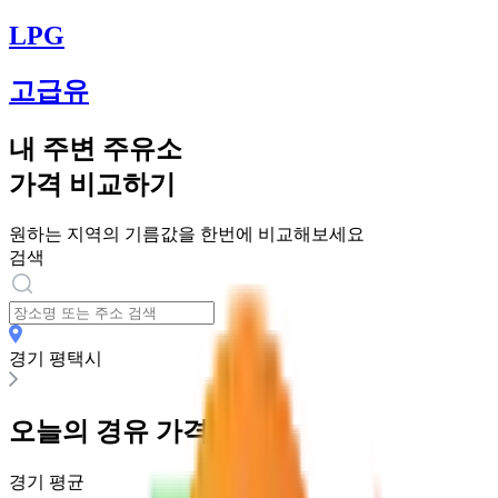
LPG
고급유
내 주변 주유소
가격 비교하기
원하는 지역의 기름값을 한번에 비교해보세요
검색
경기 평택시
오늘의
경유
가격
경기
평균