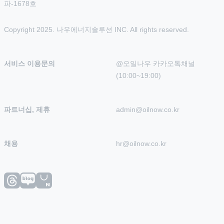
파-1678호
Copyright 2025. 나우에너지솔루션 INC. All rights reserved.
서비스 이용문의
@오일나우 카카오톡채널 
(10:00~19:00)
파트너십, 제휴
admin@oilnow.co.kr
채용
hr@oilnow.co.kr