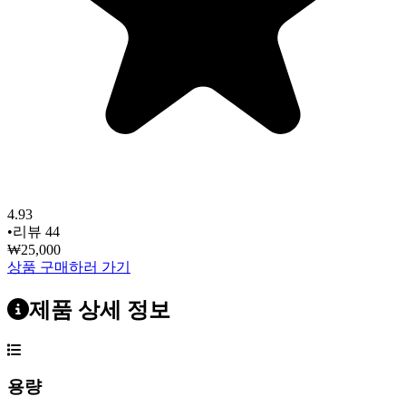
4.93
•
리뷰
44
₩25,000
상품 구매하러 가기
제품 상세 정보
용량