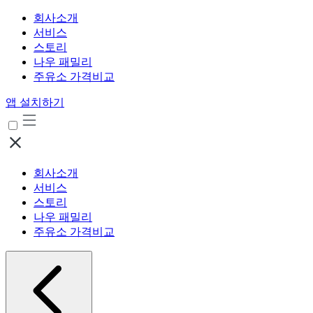
회사소개
서비스
스토리
나우 패밀리
주유소 가격비교
앱 설치하기
회사소개
서비스
스토리
나우 패밀리
주유소 가격비교