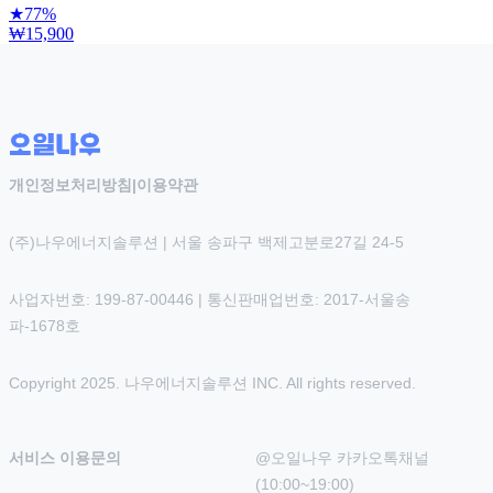
★
77%
₩15,900
개인정보처리방침
|
이용약관
(주)나우에너지솔루션 | 서울 송파구 백제고분로27길 24-5
사업자번호: 199-87-00446 | 통신판매업번호: 2017-서울송
파-1678호
Copyright 2025. 나우에너지솔루션 INC. All rights reserved.
서비스 이용문의
@오일나우 카카오톡채널 
(10:00~19:00)