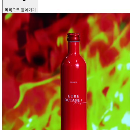
목록으로 돌아가기