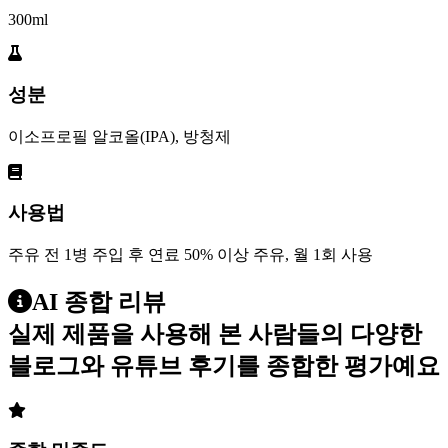
300ml
성분
이소프로필 알코올(IPA), 방청제
사용법
주유 전 1병 주입 후 연료 50% 이상 주유, 월 1회 사용
AI 종합 리뷰
실제 제품을 사용해 본 사람들의 다양한
블로그와 유튜브 후기를 종합한 평가예요